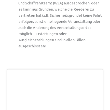
und Schifffahrtsamt (WSA) ausgesprochen, oder
es kann aus Gründen, welche die Reederei zu
vertreten hat (z.B. Sicherheitsgründe) keine Fahrt
erfolgen, so ist eine liegende Veranstaltung oder
auch die Änderung des Veranstaltungsortes
möglich. Erstattungen oder
Ausgleichszahlungen sind in allen Fällen
ausgeschlossen!