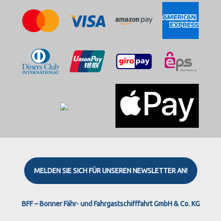
MELDEN SIE SICH FÜR UNSEREN NEWSLETTER AN!
Instagram
Facebook
X
Threads
BFF – Bonner Fähr- und Fahrgastschifffahrt GmbH & Co. KG