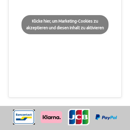
Klicke hier, um Marketing-Cookies zu
akzeptieren und diesen Inhalt zu aktivieren