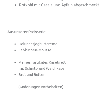
Rotkohl mit Cassis und Äpfeln abgeschmeckt
Aus unserer Patisserie
Holunderjoghurtcreme
Lebkuchen-Mousse
kleines rustikales Käsebrett
mit Schnitt- und Weichkäse
Brot und Butter
(Änderungen vorbehalten)