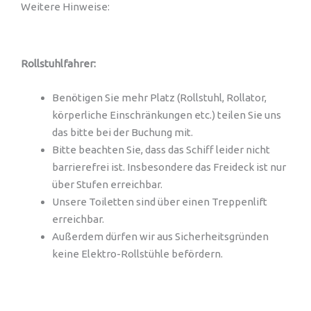
Weitere Hinweise:
Rollstuhlfahrer:
Benötigen Sie mehr Platz (Rollstuhl, Rollator,
körperliche Einschränkungen etc.) teilen Sie uns
das bitte bei der Buchung mit.
Bitte beachten Sie, dass das Schiff leider nicht
barrierefrei ist. Insbesondere das Freideck ist nur
über Stufen erreichbar.
Unsere Toiletten sind über einen Treppenlift
erreichbar.
Außerdem dürfen wir aus Sicherheitsgründen
keine Elektro-Rollstühle befördern.