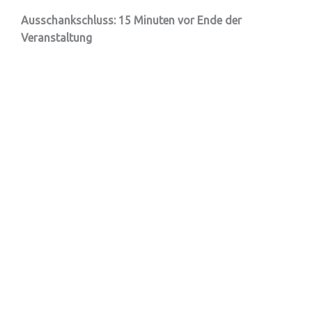
Ausschankschluss: 15 Minuten vor Ende der
Veranstaltung