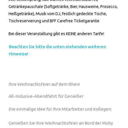
Getränkepauschale (Softgetränke, Bier, Hausweine, Prosecco,
Heißgetränke), Musik vom DJ, festlich gedeckte Tische,
Tischreservierung und BFF Carefree Ticketgarantie
Bei dieser Veranstaltung gibt es KEINE anderen Tarife!
Beachten Sie bitte die unten stehenden weiteren
Hinweise!
Ihre Weihnachtsfeier auf dem Rhein
All-Inclusive-Abendfahrt für Genießer
Die einmalige Idee für Ihre Mitarbeiter und Kollegen:
Genießen Sie Ihre Weihnachtsfeier an Bord der Moby