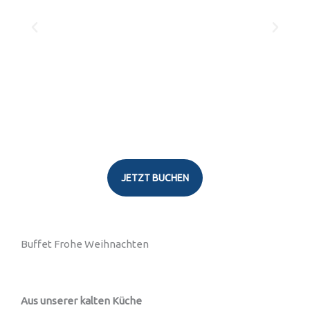
JETZT BUCHEN
Buffet Frohe Weihnachten
Aus unserer kalten Küche