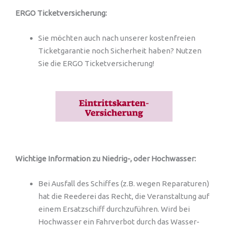
ERGO Ticketversicherung:
Sie möchten auch nach unserer kostenfreien
Ticketgarantie noch Sicherheit haben? Nutzen
Sie die ERGO Ticketversicherung!
Wichtige Information zu Niedrig-, oder Hochwasser:
Bei Ausfall des Schiffes (z.B. wegen Reparaturen)
hat die Reederei das Recht, die Veranstaltung auf
einem Ersatzschiff durchzuführen. Wird bei
Hochwasser ein Fahrverbot durch das Wasser-