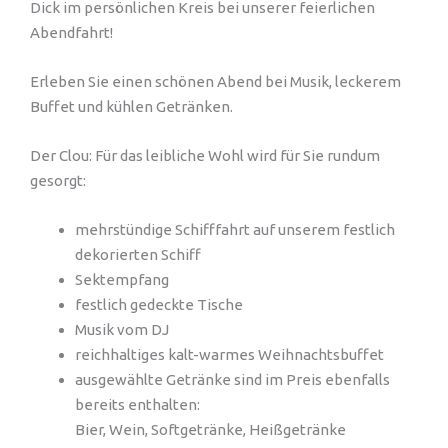
Dick im persönlichen Kreis bei unserer feierlichen
Abendfahrt!
Erleben Sie einen schönen Abend bei Musik, leckerem
Buffet und kühlen Getränken.
Der Clou: Für das leibliche Wohl wird für Sie rundum
gesorgt:
mehrstündige Schifffahrt auf unserem festlich
dekorierten Schiff
Sektempfang
festlich gedeckte Tische
Musik vom DJ
reichhaltiges kalt-warmes Weihnachtsbuffet
ausgewählte Getränke sind im Preis ebenfalls
bereits enthalten:
Bier, Wein, Softgetränke, Heißgetränke