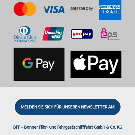
MELDEN SIE SICH FÜR UNSEREN NEWSLETTER AN!
Instagram
Facebook
X
Threads
BFF – Bonner Fähr- und Fahrgastschifffahrt GmbH & Co. KG