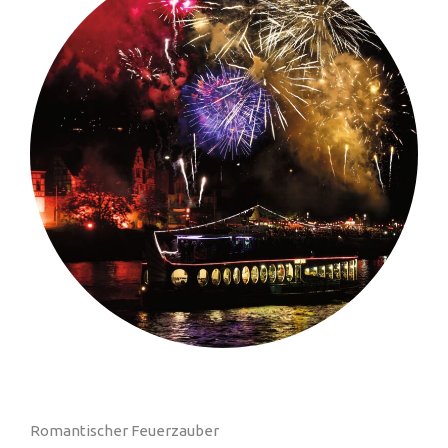
Romantischer Feuerzauber