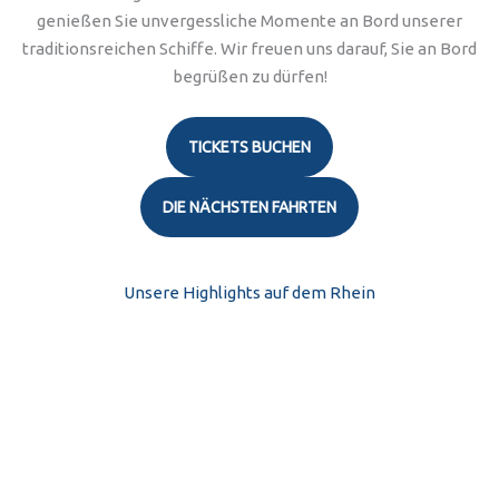
genießen Sie unvergessliche Momente an Bord unserer
traditionsreichen Schiffe. Wir freuen uns darauf, Sie an Bord
begrüßen zu dürfen!
TICKETS BUCHEN
DIE NÄCHSTEN FAHRTEN
Unsere Highlights auf dem Rhein