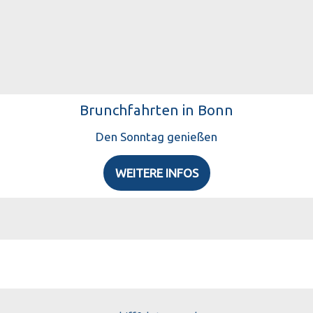
WEITERE INFOS
Brunchfahrten in Bonn
Den Sonntag genießen
WEITERE INFOS