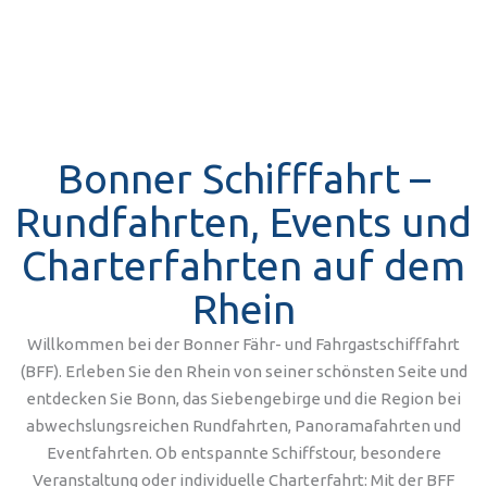
Bonner Schifffahrt –
Rundfahrten, Events und
Charterfahrten auf dem
Rhein
Willkommen bei der Bonner Fähr- und Fahrgastschifffahrt
(BFF). Erleben Sie den Rhein von seiner schönsten Seite und
entdecken Sie Bonn, das Siebengebirge und die Region bei
abwechslungsreichen Rundfahrten, Panoramafahrten und
Eventfahrten. Ob entspannte Schiffstour, besondere
Veranstaltung oder individuelle Charterfahrt: Mit der BFF