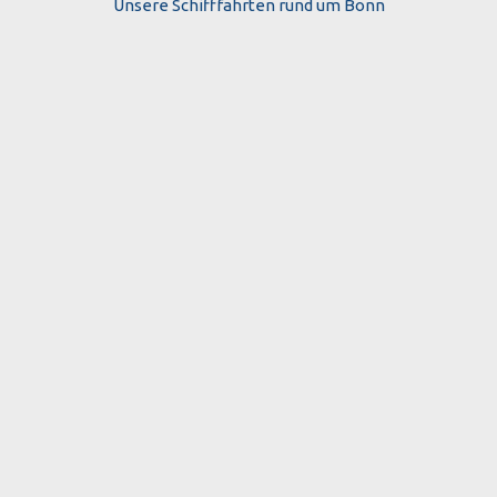
Unsere Schifffahrten rund um Bonn