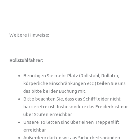
Weitere Hinweise:
Rollstuhlfahrer:
Benötigen Sie mehr Platz (Rollstuhl, Rollator,
körperliche Einschränkungen etc.) teilen Sie uns
das bitte bei der Buchung mit.
Bitte beachten Sie, dass das Schiff leider nicht
barrierefrei ist. Insbesondere das Freideck ist nur
über Stufen erreichbar.
Unsere Toiletten sind über einen Treppenlift
erreichbar.
Außerdem dürfen wir aus Sicherheitsgründen