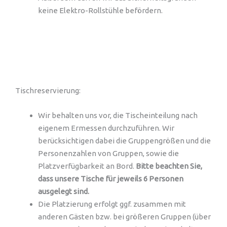
keine Elektro-Rollstühle befördern.
Tischreservierung:
Wir behalten uns vor, die Tischeinteilung nach
eigenem Ermessen durchzuführen. Wir
berücksichtigen dabei die Gruppengrößen und die
Personenzahlen von Gruppen, sowie die
Platzverfügbarkeit an Bord.
Bitte beachten Sie,
dass unsere Tische für jeweils 6 Personen
ausgelegt sind.
Die Platzierung erfolgt ggf. zusammen mit
anderen Gästen bzw. bei größeren Gruppen (über