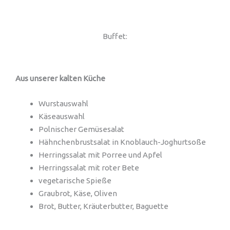
Buffet:
Aus unserer kalten Küche
Wurstauswahl
Käseauswahl
Polnischer Gemüsesalat
Hähnchenbrustsalat in Knoblauch-Joghurtsoße
Herringssalat mit Porree und Apfel
Herringssalat mit roter Bete
vegetarische Spieße
Graubrot, Käse, Oliven
Brot, Butter, Kräuterbutter, Baguette