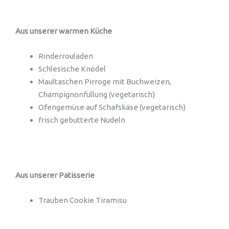
Aus unserer warmen Küche
Rinderrouladen
Schlesische Knödel
Maultaschen Pirroge mit Buchweizen,
Champignonfüllung (vegetarisch)
Ofengemüse auf Schafskäse (vegetarisch)
frisch gebutterte Nudeln
Aus unserer Patisserie
Trauben Cookie Tiramisu