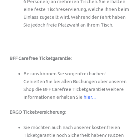
6 Personen) an mehreren Tischen. Sie erhalten
eine feste Tischreservierung, welche Ihnen beim
Einlass zugeteilt wird. Während der Fahrt haben
Sie jedoch freie Platzwahl an Ihrem Tisch.
BFF Carefree Ticketgarantie:
Bei uns können Sie sorgenfrei buchen!
Genießen Sie bei allen Buchungen über unseren
Shop die BFF Carefree Ticketgarantie! Weitere
Informationen erhalten Sie
hier…
ERGO Ticketversicherung:
Sie möchten auch nach unserer kostenfreien
Ticketgarantie noch Sicherheit haben? Nutzen