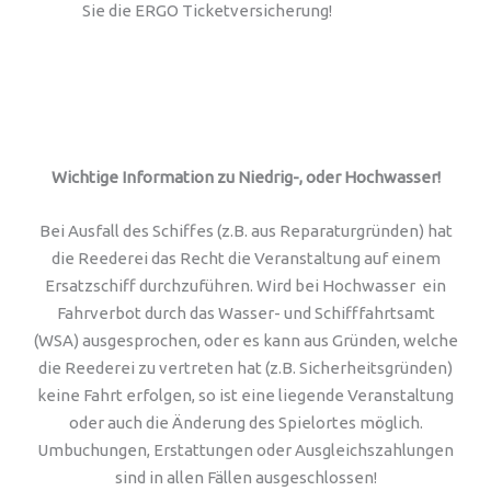
Sie die ERGO Ticketversicherung!
Wichtige Information zu Niedrig-, oder Hochwasser!
Bei Ausfall des Schiffes (z.B. aus Reparaturgründen) hat
die Reederei das Recht die Veranstaltung auf einem
Ersatzschiff durchzuführen. Wird bei Hochwasser ein
Fahrverbot durch das Wasser- und Schifffahrtsamt
(WSA) ausgesprochen, oder es kann aus Gründen, welche
die Reederei zu vertreten hat (z.B. Sicherheitsgründen)
keine Fahrt erfolgen, so ist eine liegende Veranstaltung
oder auch die Änderung des Spielortes möglich.
Umbuchungen, Erstattungen oder Ausgleichszahlungen
sind in allen Fällen ausgeschlossen!