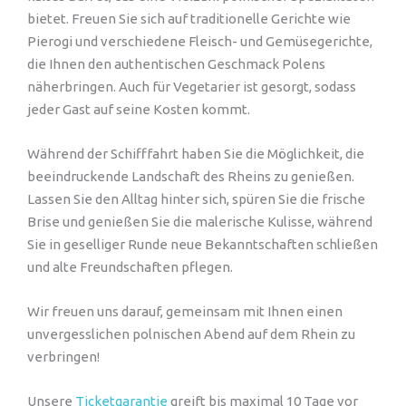
bietet. Freuen Sie sich auf traditionelle Gerichte wie
Pierogi und verschiedene Fleisch- und Gemüsegerichte,
die Ihnen den authentischen Geschmack Polens
näherbringen. Auch für Vegetarier ist gesorgt, sodass
jeder Gast auf seine Kosten kommt.
Während der Schifffahrt haben Sie die Möglichkeit, die
beeindruckende Landschaft des Rheins zu genießen.
Lassen Sie den Alltag hinter sich, spüren Sie die frische
Brise und genießen Sie die malerische Kulisse, während
Sie in geselliger Runde neue Bekanntschaften schließen
und alte Freundschaften pflegen.
Wir freuen uns darauf, gemeinsam mit Ihnen einen
unvergesslichen polnischen Abend auf dem Rhein zu
verbringen!
Unsere
Ticketgarantie
greift bis maximal 10 Tage vor