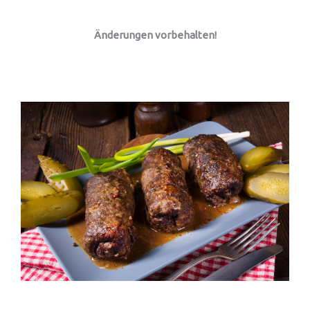
Änderungen vorbehalten!