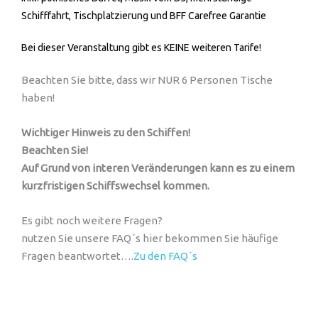
Schifffahrt, Tischplatzierung und BFF Carefree Garantie
Bei dieser Veranstaltung gibt es KEINE weiteren Tarife!
Beachten Sie bitte, dass wir NUR 6 Personen Tische
haben!
Wichtiger Hinweis zu den Schiffen!
Beachten Sie!
Auf Grund von interen Veränderungen kann es zu einem
kurzfristigen Schiffswechsel kommen.
Es gibt noch weitere Fragen?
nutzen Sie unsere FAQ´s hier bekommen Sie häufige
Fragen beantwortet….
Zu den FAQ´s