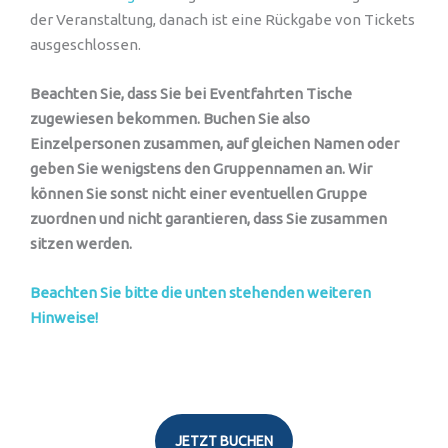
der Veranstaltung, danach ist eine Rückgabe von Tickets
ausgeschlossen.
Beachten Sie, dass Sie bei Eventfahrten Tische
zugewiesen bekommen. Buchen Sie also
Einzelpersonen zusammen, auf gleichen Namen oder
geben Sie wenigstens den Gruppennamen an. Wir
können Sie sonst nicht einer eventuellen Gruppe
zuordnen und nicht garantieren, dass Sie zusammen
sitzen werden.
Beachten Sie bitte die unten stehenden weiteren
Hinweise!
JETZT BUCHEN