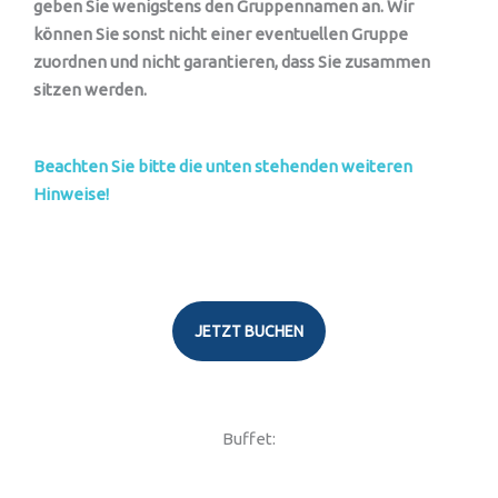
geben Sie wenigstens den Gruppennamen an. Wir
können Sie sonst nicht einer eventuellen Gruppe
zuordnen und nicht garantieren, dass Sie zusammen
sitzen werden.
Beachten Sie bitte die unten stehenden weiteren
Hinweise!
JETZT BUCHEN
Buffet: