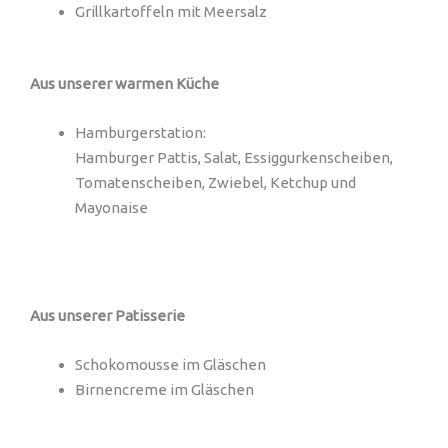
Grillkartoffeln mit Meersalz
Aus unserer warmen Küche
Hamburgerstation:
Hamburger Pattis, Salat, Essiggurkenscheiben,
Tomatenscheiben, Zwiebel, Ketchup und
Mayonaise
Aus unserer Patisserie
Schokomousse im Gläschen
Birnencreme im Gläschen