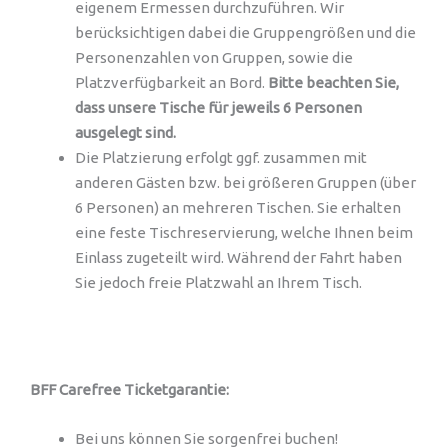
eigenem Ermessen durchzuführen. Wir
berücksichtigen dabei die Gruppengrößen und die
Personenzahlen von Gruppen, sowie die
Platzverfügbarkeit an Bord.
Bitte beachten Sie,
dass unsere Tische für jeweils 6 Personen
ausgelegt sind.
Die Platzierung erfolgt ggf. zusammen mit
anderen Gästen bzw. bei größeren Gruppen (über
6 Personen) an mehreren Tischen. Sie erhalten
eine feste Tischreservierung, welche Ihnen beim
Einlass zugeteilt wird. Während der Fahrt haben
Sie jedoch freie Platzwahl an Ihrem Tisch.
BFF Carefree Ticketgarantie:
Bei uns können Sie sorgenfrei buchen!