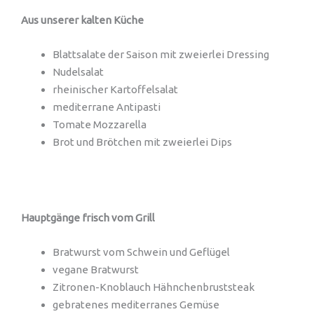
Aus unserer kalten Küche
Blattsalate der Saison mit zweierlei Dressing
Nudelsalat
rheinischer Kartoffelsalat
mediterrane Antipasti
Tomate Mozzarella
Brot und Brötchen mit zweierlei Dips
Hauptgänge frisch vom Grill
Bratwurst vom Schwein und Geflügel
vegane Bratwurst
Zitronen-Knoblauch Hähnchenbruststeak
gebratenes mediterranes Gemüse