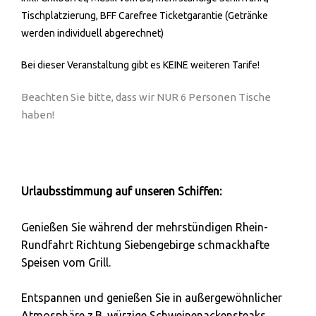
Tischplatzierung, BFF Carefree Ticketgarantie (Getränke
werden individuell abgerechnet)
Bei dieser Veranstaltung gibt es KEINE weiteren Tarife!
Beachten Sie bitte, dass wir NUR 6 Personen Tische
haben!
Urlaubsstimmung auf unseren Schiffen:
Genießen Sie während der mehrstündigen Rhein-
Rundfahrt Richtung Siebengebirge schmackhafte
Speisen vom Grill.
Entspannen und genießen Sie in außergewöhnlicher
Atmosphäre z.B. würzige Schweinenackensteaks,