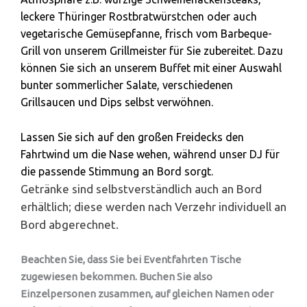
leckere Thüringer Rostbratwürstchen oder auch
vegetarische Gemüsepfanne, frisch vom Barbeque-
Grill von unserem Grillmeister für Sie zubereitet. Dazu
können Sie sich an unserem Buffet mit einer Auswahl
bunter sommerlicher Salate, verschiedenen
Grillsaucen und Dips selbst verwöhnen.
Lassen Sie sich auf den großen Freidecks den
Fahrtwind um die Nase wehen, während unser DJ für
die passende Stimmung an Bord sorgt.
Getränke sind selbstverständlich auch an Bord
erhältlich; diese werden nach Verzehr individuell an
Bord abgerechnet.
Beachten Sie, dass Sie bei Eventfahrten Tische
zugewiesen bekommen. Buchen Sie also
Einzelpersonen zusammen, auf gleichen Namen oder