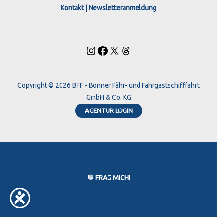
Kontakt
|
Newsletteranmeldung
Copyright © 2026 BFF - Bonner Fähr- und Fahrgastschifffahrt
GmbH & Co. KG
AGENTUR LOGIN