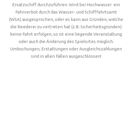
Ersatzschiff durchzuführen. Wird bei Hochwasser ein
Fahrverbot durch das Wasser- und Schifffahrtsamt
(WSA) ausgesprochen, oder es kann aus Gründen, welche
die Reederei zu vertreten hat (z.B. Sicherheitsgründen)
keine Fahrt erfolgen, so ist eine liegende Veranstaltung
oder auch die Änderung des Spielortes möglich.
Umbuchungen, Erstattungen oder Ausgleichszahlungen
sind in allen Fällen ausgeschlossen!