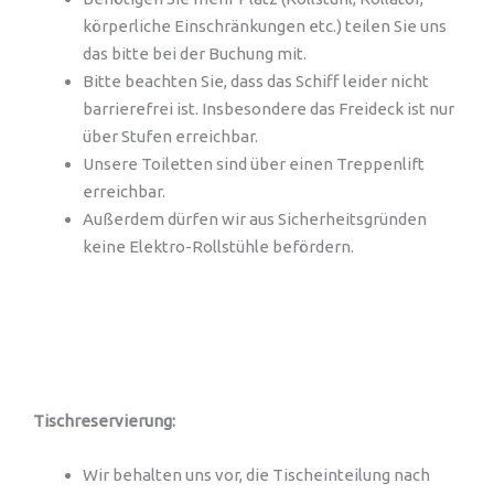
körperliche Einschränkungen etc.) teilen Sie uns
das bitte bei der Buchung mit.
Bitte beachten Sie, dass das Schiff leider nicht
barrierefrei ist. Insbesondere das Freideck ist nur
über Stufen erreichbar.
Unsere Toiletten sind über einen Treppenlift
erreichbar.
Außerdem dürfen wir aus Sicherheitsgründen
keine Elektro-Rollstühle befördern.
Tischreservierung:
Wir behalten uns vor, die Tischeinteilung nach