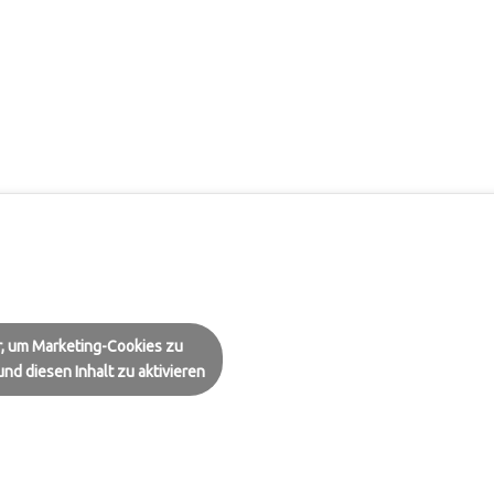
er, um Marketing-Cookies zu
nd diesen Inhalt zu aktivieren