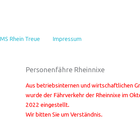
MS Rhein Treue
Impressum
Personenfähre Rheinnixe
Aus betriebsinternen und wirtschaftlichen 
wurde der Fährverkehr der Rheinnixe im Ok
2022 eingestellt.
Wir bitten Sie um Verständnis.