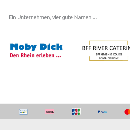
Ein Unternehmen, vier gute Namen ...