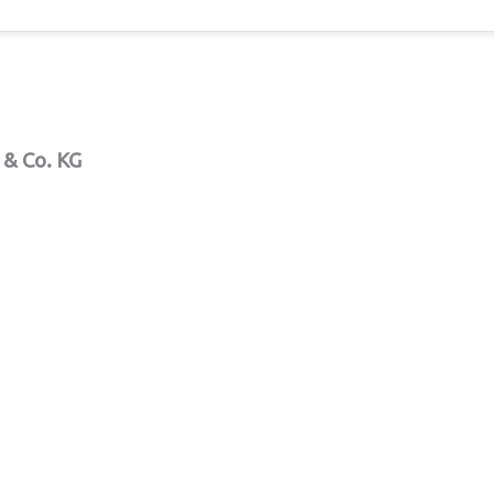
 & Co. KG