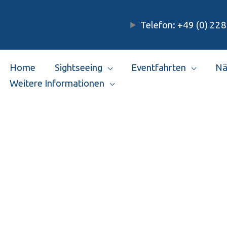
Telefon: +49 (0) 228
Home
Sightseeing
Eventfahrten
Nä
Weitere Informationen