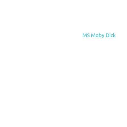
MS Moby Dick